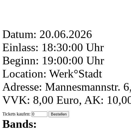
Datum: 20.06.2026
Einlass: 18:30:00 Uhr
Beginn: 19:00:00 Uhr
Location: Werk°Stadt
Adresse: Mannesmannstr. 6
VVK: 8,00 Euro, AK: 10,0
Tickets kaufen:
Bands: