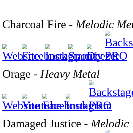
Charcoal Fire -
Melodic Me
Orage -
Heavy Metal
Damaged Justice -
Melodic 