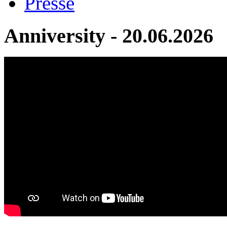
Presse
Anniversity - 20.06.2026