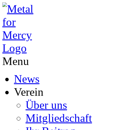
Menu
News
Verein
Über uns
Mitgliedschaft